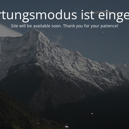
tungsmodus ist einge
Site will be available soon. Thank you for your patience!