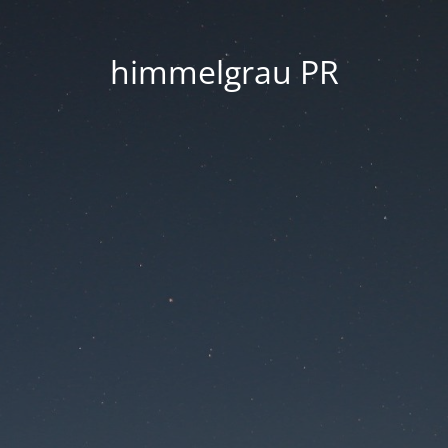
himmelgrau PR