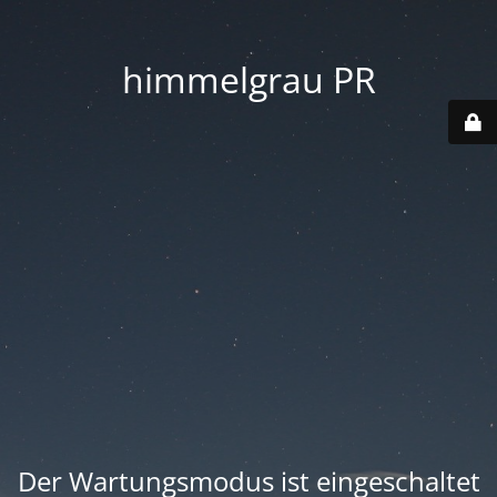
himmelgrau PR
Der Wartungsmodus ist eingeschaltet