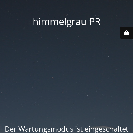
himmelgrau PR
Der Wartungsmodus ist eingeschaltet