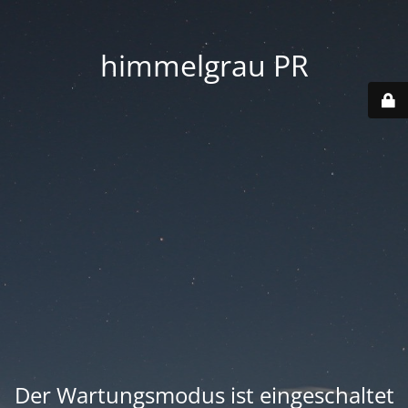
himmelgrau PR
Der Wartungsmodus ist eingeschaltet