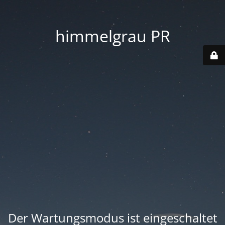
himmelgrau PR
Der Wartungsmodus ist eingeschaltet