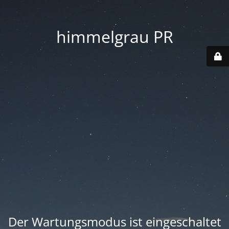
himmelgrau PR
Der Wartungsmodus ist eingeschaltet