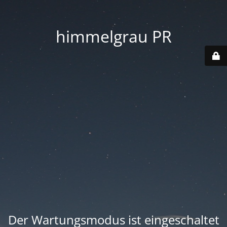
himmelgrau PR
Der Wartungsmodus ist eingeschaltet